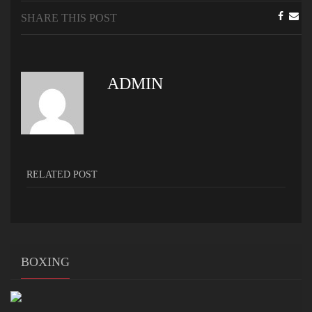
SHARE THIS POST
ADMIN
RELATED POST
BOXING